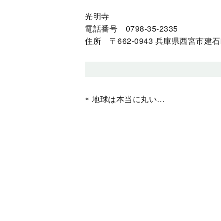
光明寺
電話番号 0798-35-2335
住所 〒662-0943 兵庫県西宮市建石町
«
地球は本当に丸いのか？