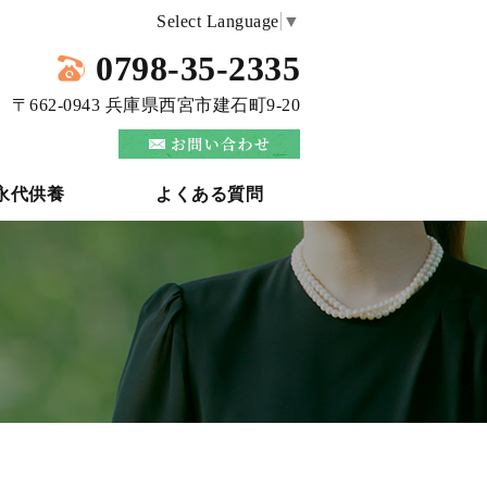
Select Language
▼
0798-35-2335
〒662-0943 兵庫県西宮市建石町9-20
永代供養
よくある質問