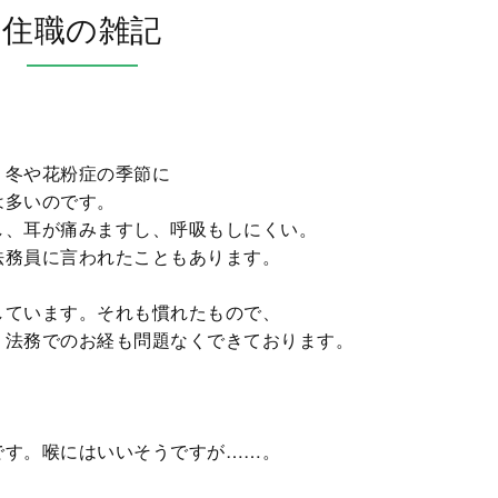
住職の雑記
、冬や花粉症の季節に
は多いのです。
し、耳が痛みますし、呼吸もしにくい。
法務員に言われたこともあります。
しています。それも慣れたもので、
。法務でのお経も問題なくできております。
です。喉にはいいそうですが……。