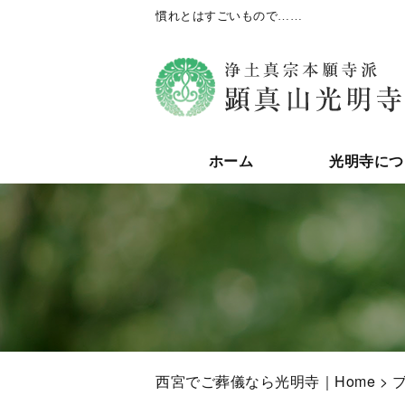
慣れとはすごいもので……
ホーム
光明寺につ
西宮でご葬儀なら光明寺｜Home
>