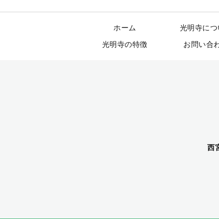
ホーム
光明寺につ
光明寺の特徴
お問い合
西