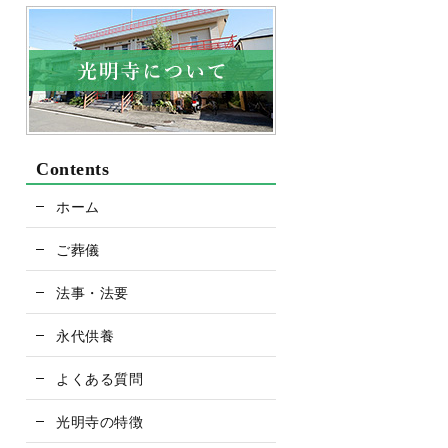
Contents
ホーム
ご葬儀
法事・法要
永代供養
よくある質問
光明寺の特徴