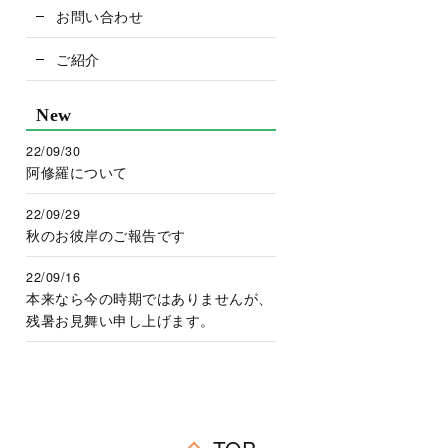
お問い合わせ
ご紹介
New
22/09/30
阿修羅について
22/09/29
秋のお彼岸のご報告です
22/09/16
本来なら今の時期ではありませんが、
残暑お見舞い申し上げます。