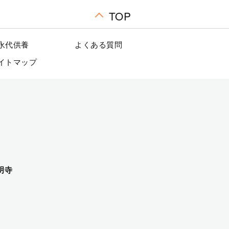
TOP
永代供養
よくある質問
イトマップ
明寺