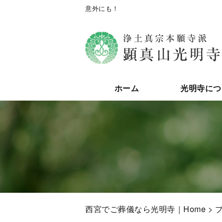
意外にも！
ホーム
光明寺につ
西宮でご葬儀なら光明寺｜Home
>