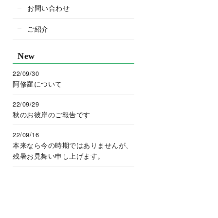
お問い合わせ
ご紹介
New
22/09/30
阿修羅について
22/09/29
秋のお彼岸のご報告です
22/09/16
本来なら今の時期ではありませんが、
残暑お見舞い申し上げます。