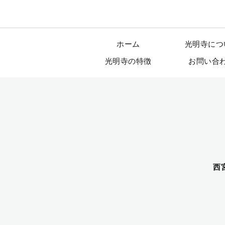
ホーム
光明寺につ
光明寺の特徴
お問い合
西