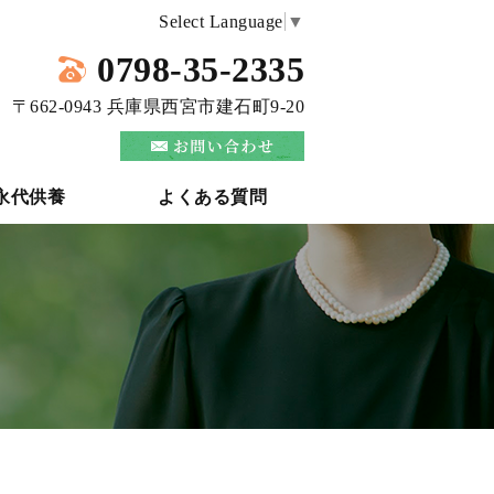
Select Language
▼
0798-35-2335
〒662-0943 兵庫県西宮市建石町9-20
永代供養
よくある質問