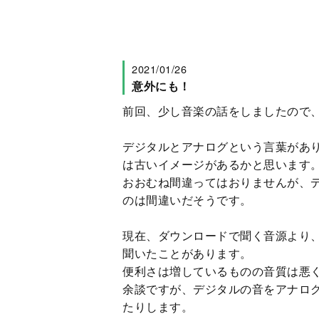
2021/01/26
意外にも！
前回、少し音楽の話をしましたので
デジタルとアナログという言葉があ
は古いイメージがあるかと思います
おおむね間違ってはおりませんが、
のは間違いだそうです。
現在、ダウンロードで聞く音源より
聞いたことがあります。
便利さは増しているものの音質は悪
余談ですが、デジタルの音をアナロ
たりします。