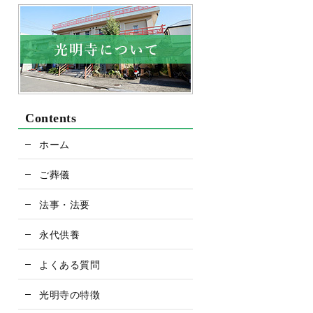
Contents
ホーム
ご葬儀
法事・法要
永代供養
よくある質問
光明寺の特徴