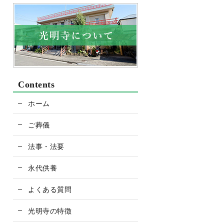
Contents
ホーム
ご葬儀
法事・法要
永代供養
よくある質問
光明寺の特徴