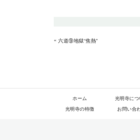
«
六道⑨地獄“焦熱”
ホーム
光明寺につ
光明寺の特徴
お問い合