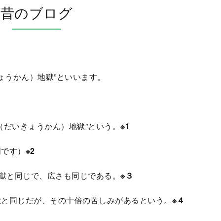
昔のブログ
ょうかん）地獄”といいます。
（だいきょうかん）地獄”という。
※1
明です）
※2
地獄と同じで、広さも同じである。
※３
獄と同じだが、その十倍の苦しみがあるという。
※４