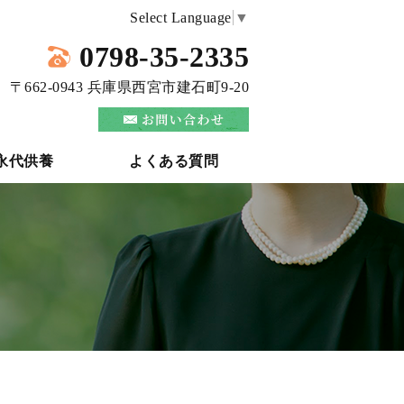
Select Language
▼
0798-35-2335
〒662-0943 兵庫県西宮市建石町9-20
永代供養
よくある質問