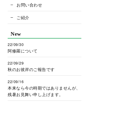
お問い合わせ
ご紹介
New
22/09/30
阿修羅について
22/09/29
秋のお彼岸のご報告です
22/09/16
本来なら今の時期ではありませんが、
残暑お見舞い申し上げます。