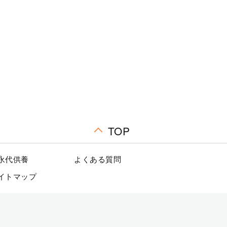
TOP
永代供養
よくある質問
イトマップ