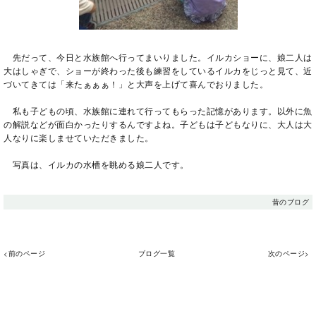
先だって、今日と水族館へ行ってまいりました。イルカショーに、娘二人は
大はしゃぎで、ショーが終わった後も練習をしているイルカをじっと見て、近
づいてきては「来たぁぁぁ！」と大声を上げて喜んでおりました。
私も子どもの頃、水族館に連れて行ってもらった記憶があります。以外に魚
の解説などが面白かったりするんですよね。子どもは子どもなりに、大人は大
人なりに楽しませていただきました。
写真は、イルカの水槽を眺める娘二人です。
昔のブログ
<前のページ
ブログ一覧
次のページ>